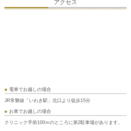
アクセス
電車でお越しの場合
JR常磐線「いわき駅」北口より徒歩15分
お車でお越しの場合
クリニック手前100ｍのところに第2駐車場があります。