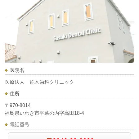
医院名
医療法人 笹木歯科クリニック
住所
〒970-8014
福島県いわき市平幕の内字高田18-4
電話番号