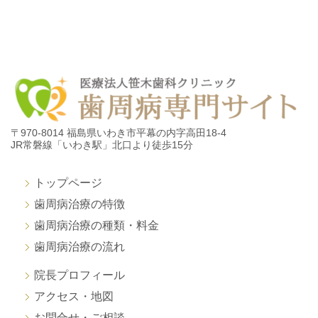
〒970-8014 福島県いわき市平幕の内字高田18-4
JR常磐線「いわき駅」北口より徒歩15分
トップページ
歯周病治療の特徴
歯周病治療の種類・料金
歯周病治療の流れ
院長プロフィール
アクセス・地図
お問合せ・ご相談