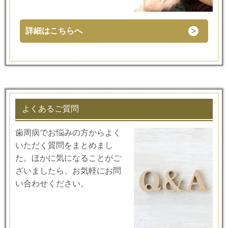
詳細はこちらへ
よくあるご質問
歯周病でお悩みの方からよく
いただく質問をまとめまし
た。ほかに気になることがご
ざいましたら、お気軽にお問
い合わせください。