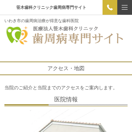
笹木歯科クリニック歯周病専門サイト
いわき市の歯周病治療が得意な歯科医院
アクセス・地図
当院のご紹介と当院までのアクセスをご案内します。
医院情報