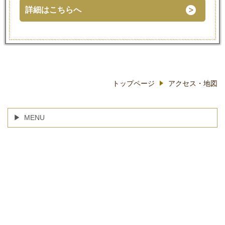
詳細はこちらへ
トップページ
アクセス・地図
MENU